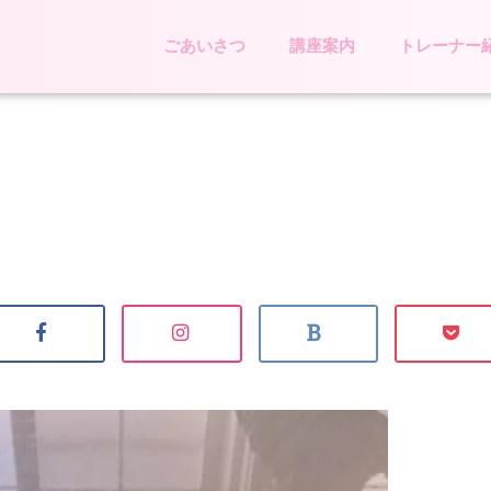
ごあいさつ
講座案内
トレーナー