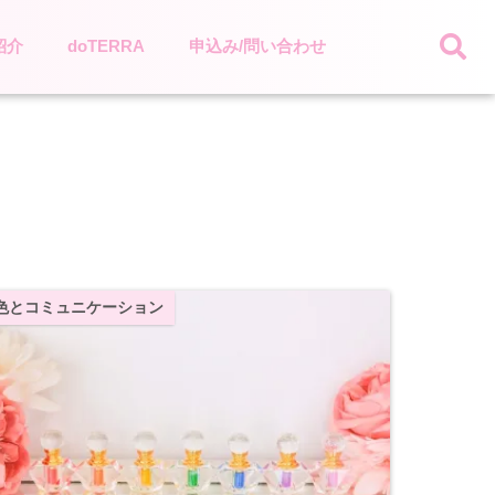
紹介
doTERRA
申込み/問い合わせ
色とコミュニケーション