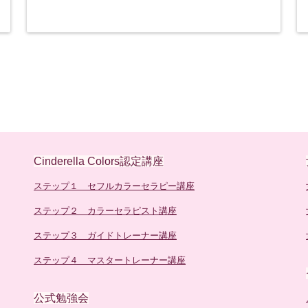
Cinderella Colors認定講座
ステップ１ セフルカラーセラピー講座
ステップ２ カラーセラピスト講座
ステップ３ ガイドトレーナー講座
ステップ４ マスタートレーナー講座
公式勉強会