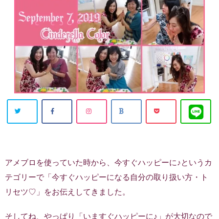
アメブロを使っていた時から、今すぐハッピーに♪というカ
テゴリーで「今すぐハッピーになる自分の取り扱い方・ト
リセツ♡」をお伝えしてきました。
そしてね、やっぱり「いますぐハッピーに♪」が大切なので