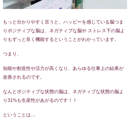
もっと分かりやすく言うと、ハッピーを感じている脳つま
りポジティブな脳は、ネガティブな脳や ストレス下の脳よ
りもずっと良く機能するということがわかっています。
つまり、
知能や創造性や活力が高くなり、あらゆる仕事上の結果が
改善されるのです。
なんとポジティブな状態の脳は、ネガティブな状態の脳よ
り31%も生産性があがるのです！！
ということは…