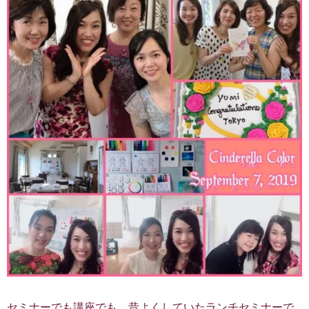
セミナーでも講座でも、昔よくしていたランチセミナーで