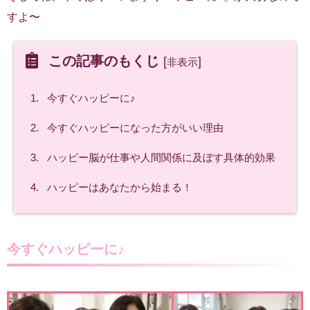
すよ〜
この記事のもくじ
[
]
非表示
1.
今すぐハッピーに♪
2.
今すぐハッピーになった方がいい理由
3.
ハッピー脳が仕事や人間関係に及ぼす具体的効果
4.
ハッピーはあなたから始まる！
今すぐハッピーに♪