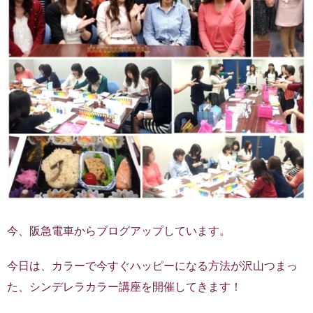
今、阪急電車からブログアップしています。
今日は、カラーで今すぐハッピーになる方法が沢山つまっ
た、シンデレラカラー講座を開催してきます！