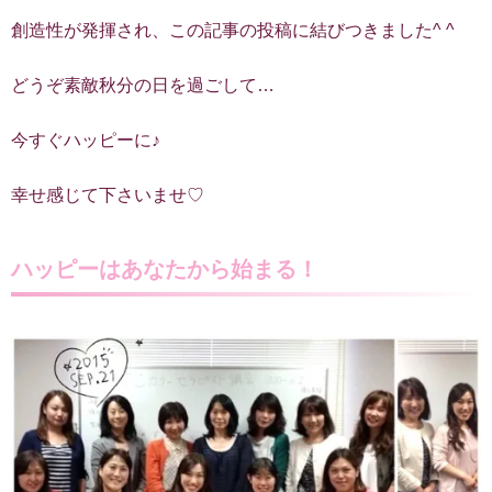
創造性が発揮され、この記事の投稿に結びつきました^ ^
どうぞ素敵秋分の日を過ごして…
今すぐハッピーに♪
幸せ感じて下さいませ♡
ハッピーはあなたから始まる！