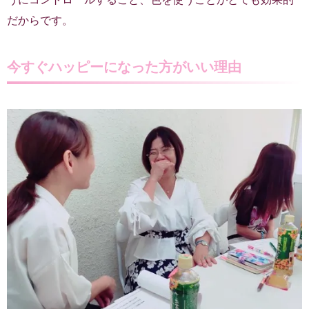
だからです。
今すぐハッピーになった方がいい理由