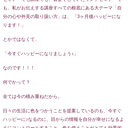
も、私がお伝えする講座すべての根底にある大テーマ「自
分の心や外見の取り扱い方」は、 「3ヶ月後ハッピーにな
ります！」
とかではなくて、
「今すぐハッピーになりましょう♪」
なのです！！！
何でかって？
全ては今の積み重ねだから。
日々の生活に色をつかうことを提案しているのも、今すぐ
ハッピーに♪なるのに、目からの情報を自分が幸せになるよ
うにコントロールすること、色を使うことがとても効果的