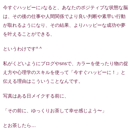
今すぐハッピーに♪なると、あなたのポジティブな状態な脳
は、その後の仕事や人間関係でより良い判断や素早い行動
が取れるようになり、その結果、よりハッピーな成功や夢
を叶えることができる、
というわけです^ ^
私がくどいようにブログやsnsで、カラーを使ったり物の捉
え方や心理学のスキルを使って「今すぐハッピーに！」と
伝える理由はこういうことなんです。
写真はある日メイクする前に、
「その前に、ゆっくりお茶して幸せ感じよう〜」
とお茶したら…