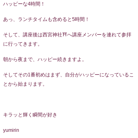
ハッピーな4時間！
あっ、ランチタイムも含めると5時間！
そして、講座後は西宮神社⛩へ講座メンバーを連れて参拝
に行ってきます。
朝から夜まで、ハッピー続きますよ。
そしてその1番初めはまず、自分がハッピーになっているこ
とから始まります。
キラッと輝く瞬間が好き
yumirin