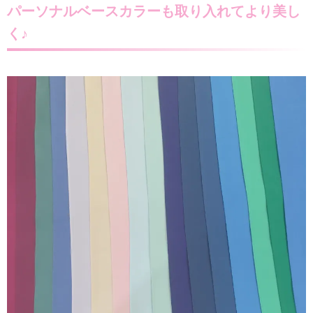
パーソナルベースカラーも取り入れてより美し
く♪