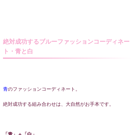
絶対成功するブルーファッションコーディネー
ト・青と白
青
のファッションコーディネート。
絶対成功する組み合わせは、大自然がお手本です。
「青」＋「白」