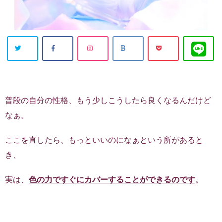
普段の自分の性格、もう少しこうしたら良くなるんだけど
なぁ。
ここを直したら、もっといいのになぁという所があると
き、
実は、
色の力ですぐにカバーすることができるのです
。