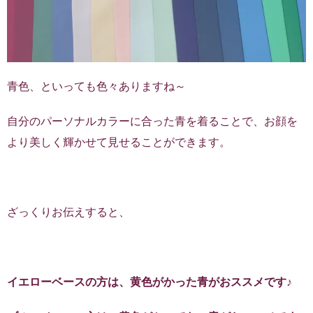
青色、といっても色々ありますね～
自分のパーソナルカラーに合った青を着ることで、お顔を
より美しく輝かせて見せることができます。
ざっくりお伝えすると、
イエローベースの方は、黄色がかった青がおススメです♪