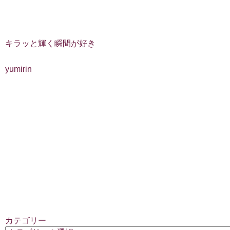
キラッと輝く瞬間が好き
yumirin
カテゴリー