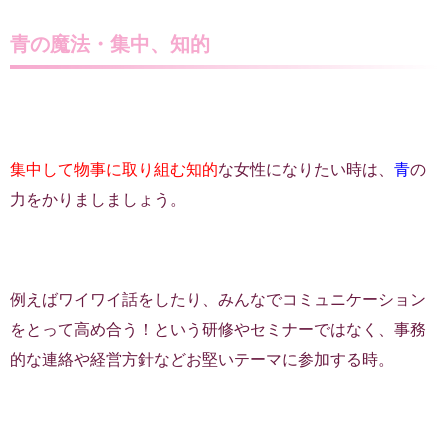
青の魔法・集中、知的
集中して物事に取り組む
知的
な女性になりたい時は、
青
の
力をかりましましょう。
例えばワイワイ話をしたり、みんなでコミュニケーション
をとって高め合う！という研修やセミナーではなく、事務
的な連絡や経営方針などお堅いテーマに参加する時。