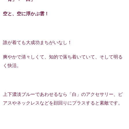
空と、空に浮かぶ雲！
誰が着ても大成功まちがいなし！
爽やかで清々しくて、知的で落ち着いていて、そして明る
く快活。
上下濃淡ブルーであわせるなら「白」のアクセサリー、ピ
アスやネックレスなどを顔回りにプラスすると素敵です。