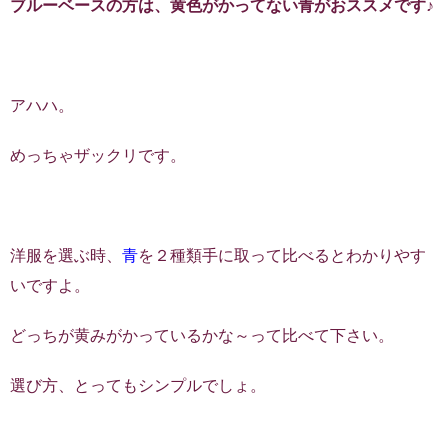
ブルーベースの方は、黄色がかってない青がおススメです♪
アハハ。
めっちゃザックリです。
洋服を選ぶ時、
青
を２種類手に取って比べるとわかりやす
いですよ。
どっちが黄みがかっているかな～って比べて下さい。
選び方、とってもシンプルでしょ。