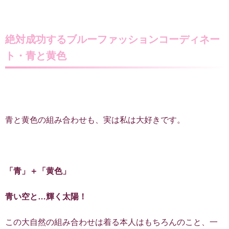
絶対成功するブルーファッションコーディネー
ト・青と黄色
青と黄色の組み合わせも、実は私は大好きです。
「青」＋「黄色」
青い空と…輝く太陽！
この大自然の組み合わせは着る本人はもちろんのこと、一