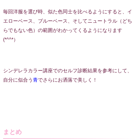
毎回洋服を選び時、似た色同士を比べるようにすると、イ
エローベース、ブルーベース、そしてニュートラル（どち
らでもない色）の範囲がわかってくるようになります
(*^^*）
シンデレラカラー講座でのセルフ診断結果を参考にして、
自分に似合う
青
でさらにお洒落で美しく！
まとめ