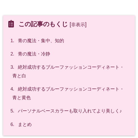
この記事のもくじ
[
]
非表示
1.
青の魔法・集中、知的
2.
青の魔法・冷静
3.
絶対成功するブルーファッションコーディネート・
青と白
4.
絶対成功するブルーファッションコーディネート・
青と黄色
5.
パーソナルベースカラーも取り入れてより美しく♪
6.
まとめ