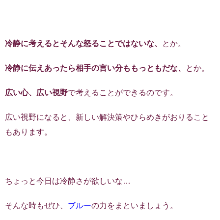
冷静に考えるとそんな怒ることではないな、
とか。
冷静に伝えあったら相手の言い分ももっともだな、
とか。
広い心、広い視野
で考えることができるのです。
広い視野になると、新しい解決策やひらめきがおりること
もあります。
ちょっと今日は冷静さが欲しいな…
そんな時もぜひ、
ブルー
の力をまといましょう。