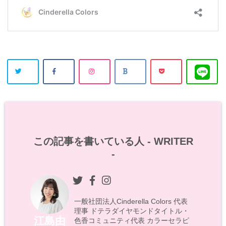
この記事を書いている人 -
WRITER
-
一般社団法人Cinderella Colors 代表
理事 ドテラダイヤモンドタイトル・
江島由
色香コミュニティ代表 カラーセラピ