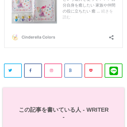
この記事を書いている人 -
WRITER
-