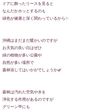
ドアに飾ったリースを見ると
なんだかホッとするのも
緑色が健康と深く関わっているから✨
沖縄はまだまだ暖かいのですが
お天気の良い日はぜひ
緑の植物が多い公園や
自然が多い場所で
森林浴してはいかがでしょうか🌿
森林は汚れた空気や水を
浄化する作用があるのですが
グリーン💚にも