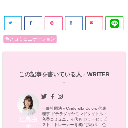
色とコミュニケーション
この記事を書いている人 -
WRITER
-
一般社団法人Cinderella Colors 代表
理事 ドテラダイヤモンドタイトル・
江島由
色香コミュニティ代表 カラーセラピ
スト・トレーナー育成に携わり、色
美