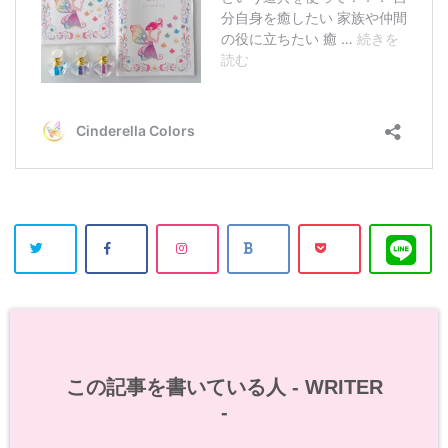
この記事を書いている人 -
WRITER
-