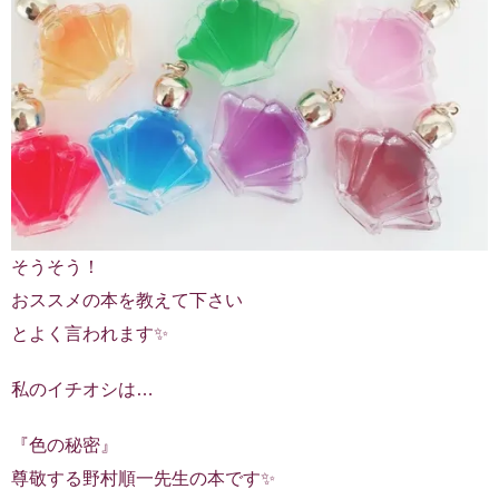
そうそう！
おススメの本を教えて下さい
とよく言われます✨
私のイチオシは…
『色の秘密』
尊敬する野村順一先生の本です✨