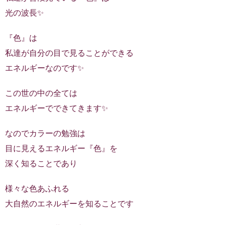
光の波長✨
『色』は
私達が自分の目で見ることができる
エネルギーなのです✨
この世の中の全ては
エネルギーでできてきます✨
なのでカラーの勉強は
目に見えるエネルギー『色』を
深く知ることであり
様々な色あふれる
大自然のエネルギーを知ることです