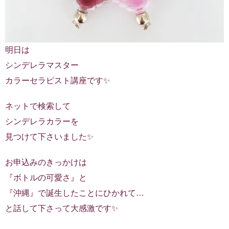
明日は
シンデレラマスター
カラーセラピスト講座です✨
ネットで検索して
シンデレラカラーを
見つけて下さいました✨
お申込みのきっかけは
『ボトルの可愛さ』と
『沖縄』で誕生したことにひかれて…
と話して下さって大感激です✨