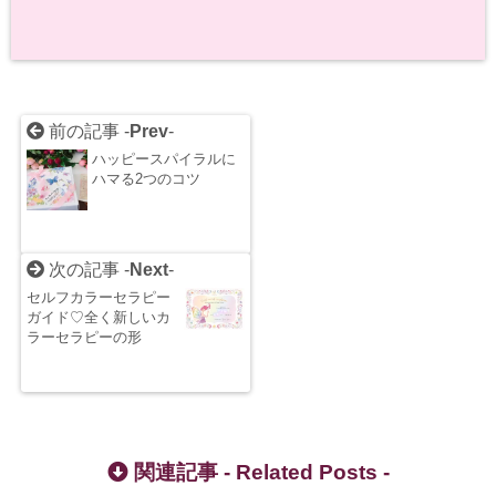
前の記事 -
Prev
-
ハッピースパイラルに
ハマる2つのコツ
次の記事 -
Next
-
セルフカラーセラピー
ガイド♡全く新しいカ
ラーセラピーの形
関連記事 -
Related Posts
-