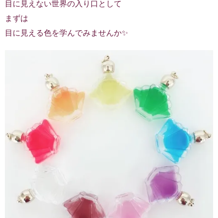
目に見えない世界の入り口として
まずは
目に見える色を学んでみませんか✨