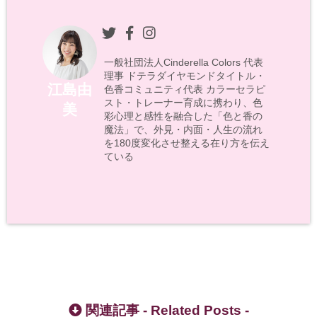
一般社団法人Cinderella Colors 代表
理事 ドテラダイヤモンドタイトル・
江島由
色香コミュニティ代表 カラーセラピ
スト・トレーナー育成に携わり、色
美
彩心理と感性を融合した「色と香の
魔法」で、外見・内面・人生の流れ
を180度変化させ整える在り方を伝え
ている
関連記事 -
Related Posts
-