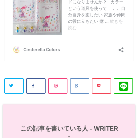
この記事を書いている人 -
WRITER
-