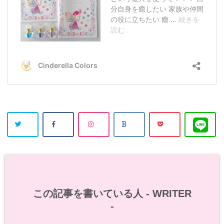
この記事を書いている人 -
WRITER
-