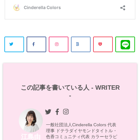
この記事を書いている人 -
WRITER
-
一般社団法人Cinderella Colors 代表
理事 ドテラダイヤモンドタイトル・
江島由
色香コミュニティ代表 カラーセラピ