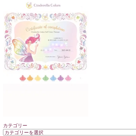
カテゴリー
カ