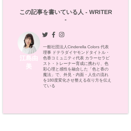
この記事を書いている人 -
WRITER
-
一般社団法人Cinderella Colors 代表
理事 ドテラダイヤモンドタイトル・
江島由
色香コミュニティ代表 カラーセラピ
スト・トレーナー育成に携わり、色
美
彩心理と感性を融合した「色と香の
魔法」で、外見・内面・人生の流れ
を180度変化させ整える在り方を伝え
ている