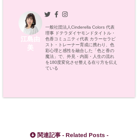
一般社団法人Cinderella Colors 代表
理事 ドテラダイヤモンドタイトル・
江島由
色香コミュニティ代表 カラーセラピ
スト・トレーナー育成に携わり、色
美
彩心理と感性を融合した「色と香の
魔法」で、外見・内面・人生の流れ
を180度変化させ整える在り方を伝え
ている
関連記事 -
Related Posts
-