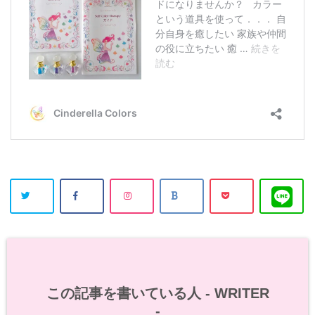
この記事を書いている人 -
WRITER
-