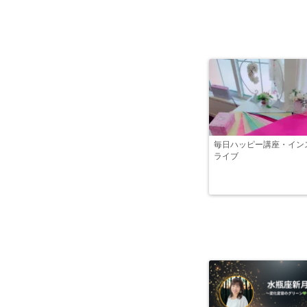
毎日ハッピー講座・イン
ライブ