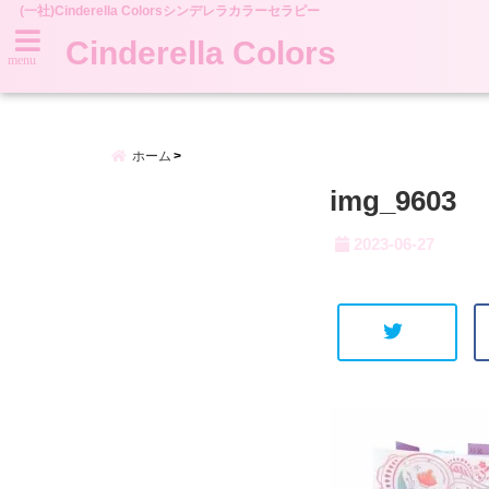
(一社)Cinderella Colorsシンデレラカラーセラピー
Cinderella Colors
menu
ホーム
img_9603
2023-06-27