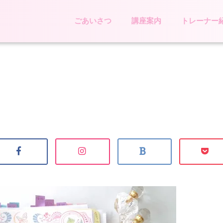
ごあいさつ
講座案内
トレーナー