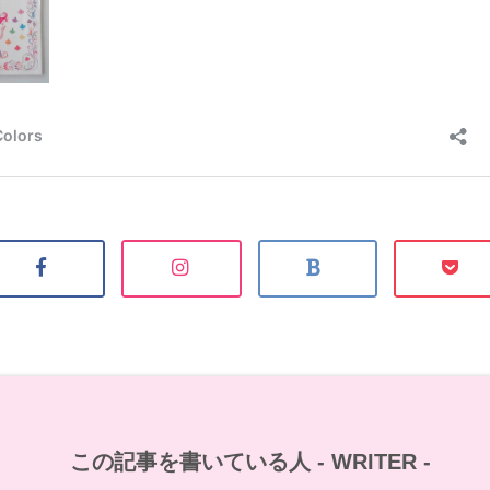
この記事を書いている人 -
WRITER
-