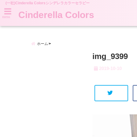
(一社)Cinderella Colorsシンデレラカラーセラピー
Cinderella Colors
menu
ホーム
img_9399
2019-10-10