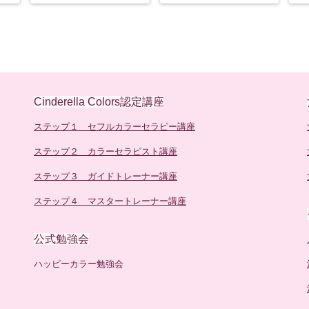
Cinderella Colors認定講座
ステップ１ セフルカラーセラピー講座
ステップ２ カラーセラピスト講座
ステップ３ ガイドトレーナー講座
ステップ４ マスタートレーナー講座
公式勉強会
ハッピーカラー勉強会