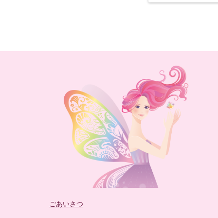
ごあいさつ