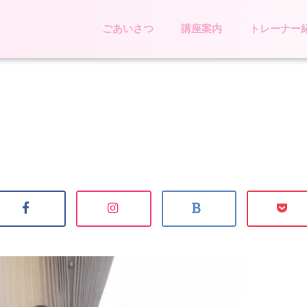
ごあいさつ
講座案内
トレーナー