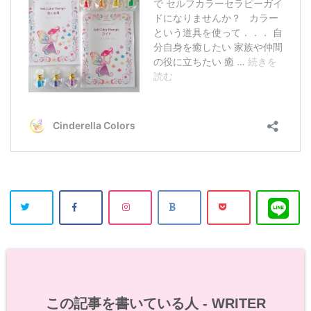
この記事を書いている人 -
WRITER