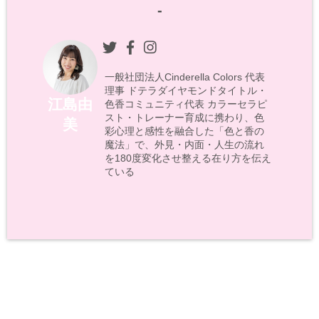
-
一般社団法人Cinderella Colors 代表
理事 ドテラダイヤモンドタイトル・
江島由
色香コミュニティ代表 カラーセラピ
スト・トレーナー育成に携わり、色
美
彩心理と感性を融合した「色と香の
魔法」で、外見・内面・人生の流れ
を180度変化させ整える在り方を伝え
ている