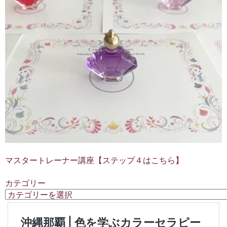
マスタートレーナー講座【ステップ４はこちら】
カテゴリー
カ
テ
ゴ
リ