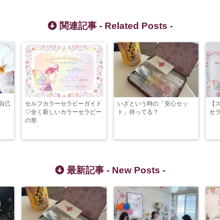
関連記事 -
Related Posts
-
自己
セルフカラーセラピーガイド
いざという時の「安心セッ
【
♡全く新しいカラーセラピー
ト」持ってる？
セラ
の形
最新記事 -
New Posts
-