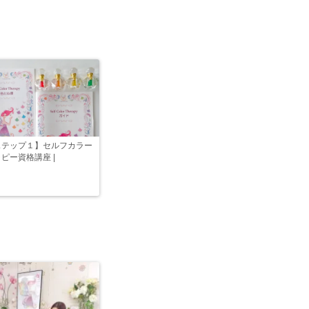
ステップ１】セルフカラー
ピー資格講座 |