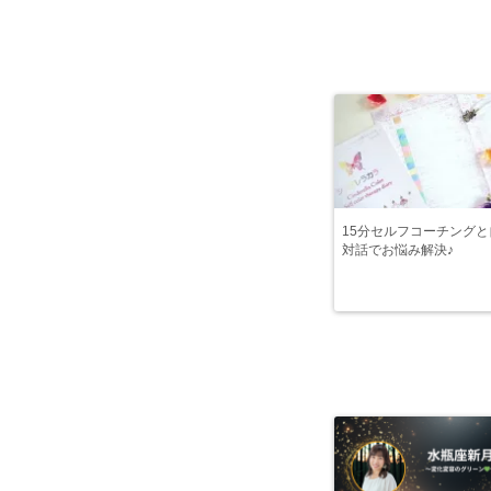
15分セルフコーチングと
対話でお悩み解決♪