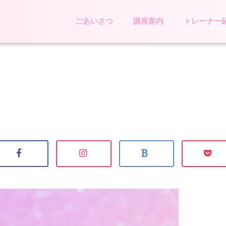
ごあいさつ
講座案内
トレーナー