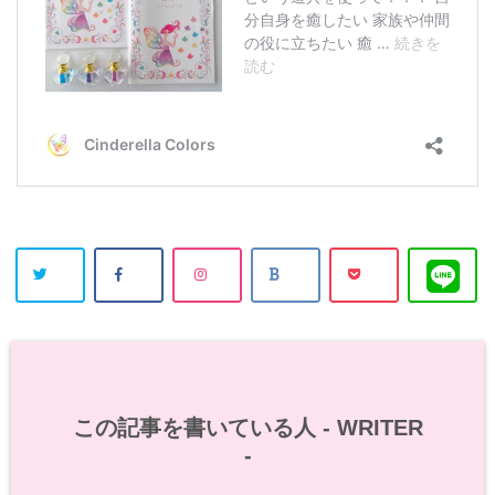
この記事を書いている人 -
WRITER
-