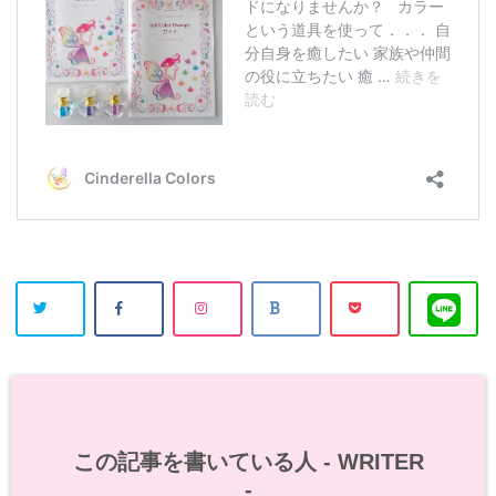
この記事を書いている人 -
WRITER
-