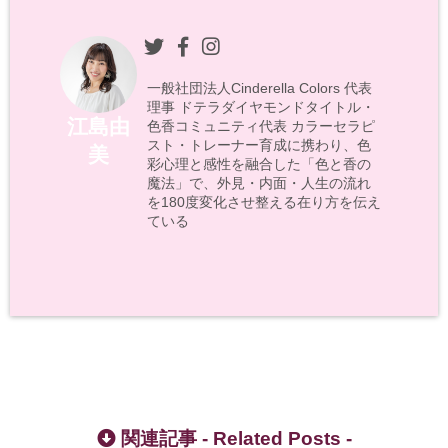
一般社団法人Cinderella Colors 代表
理事 ドテラダイヤモンドタイトル・
江島由
色香コミュニティ代表 カラーセラピ
スト・トレーナー育成に携わり、色
美
彩心理と感性を融合した「色と香の
魔法」で、外見・内面・人生の流れ
を180度変化させ整える在り方を伝え
ている
関連記事 -
Related Posts
-