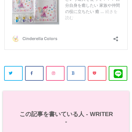
この記事を書いている人 -
WRITER
-