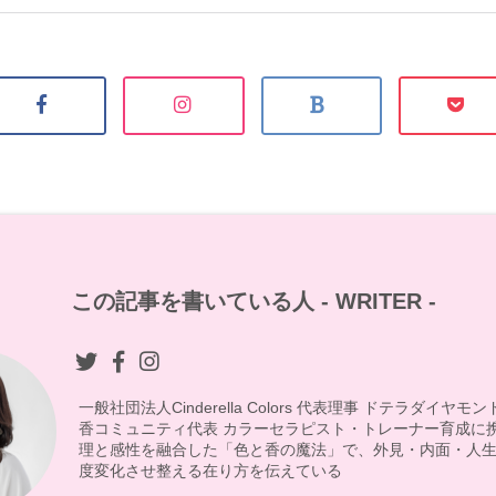
この記事を書いている人 -
WRITER
-
一般社団法人Cinderella Colors 代表理事 ドテラダイヤ
香コミュニティ代表 カラーセラピスト・トレーナー育成に
理と感性を融合した「色と香の魔法」で、外見・内面・人生
度変化させ整える在り方を伝えている