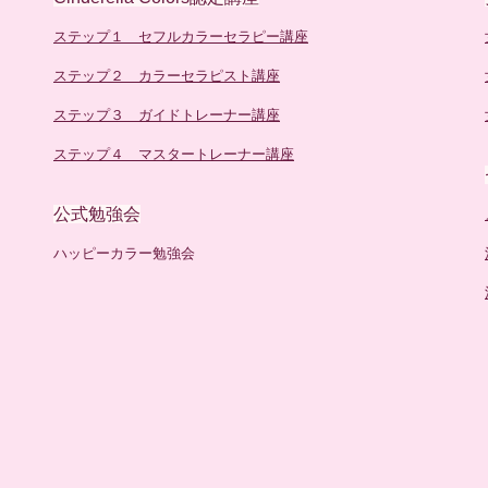
ステップ１ セフルカラーセラピー講座
ステップ２ カラーセラピスト講座
ステップ３ ガイドトレーナー講座
ステップ４ マスタートレーナー講座
公式勉強会
ハッピーカラー勉強会