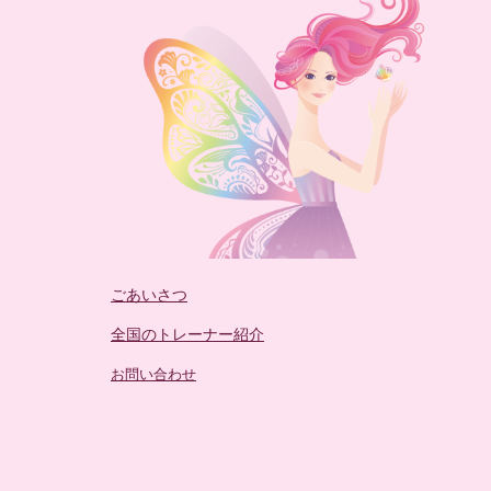
ごあいさつ
全国のトレーナー紹介
お問い合わせ