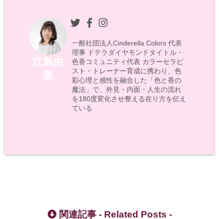
一般社団法人Cinderella Colors 代表
理事 ドテラダイヤモンドタイトル・
江島由
色香コミュニティ代表 カラーセラピ
スト・トレーナー育成に携わり、色
美
彩心理と感性を融合した「色と香の
魔法」で、外見・内面・人生の流れ
を180度変化させ整える在り方を伝え
ている
関連記事 -
Related Posts
-