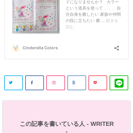
この記事を書いている人 -
WRITER
-