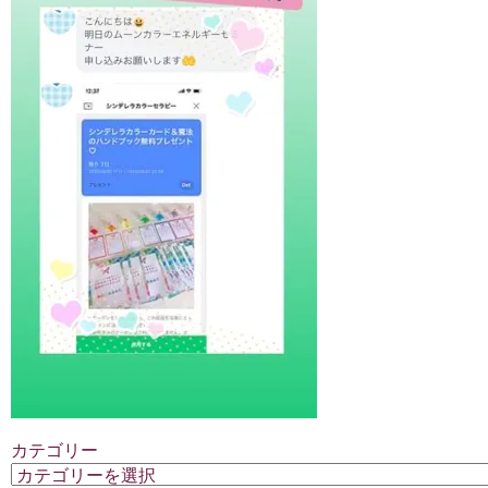
カテゴリー
カ