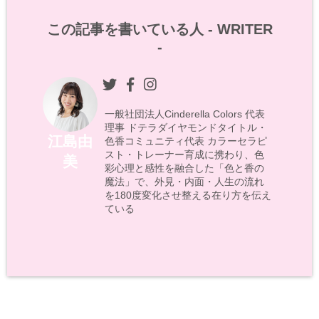
この記事を書いている人 -
WRITER
-
一般社団法人Cinderella Colors 代表
理事 ドテラダイヤモンドタイトル・
江島由
色香コミュニティ代表 カラーセラピ
スト・トレーナー育成に携わり、色
美
彩心理と感性を融合した「色と香の
魔法」で、外見・内面・人生の流れ
を180度変化させ整える在り方を伝え
ている