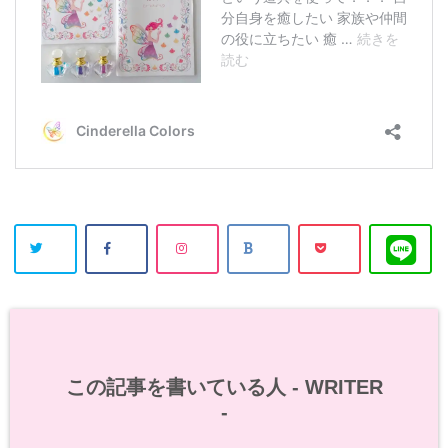
この記事を書いている人 -
WRITER
-