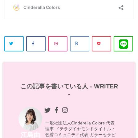
この記事を書いている人 -
WRITER
-
一般社団法人Cinderella Colors 代表
理事 ドテラダイヤモンドタイトル・
江島由
色香コミュニティ代表 カラーセラピ