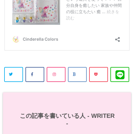
この記事を書いている人 -
WRITER
-