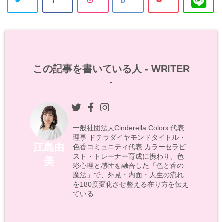
この記事を書いている人 -
WRITER
-
一般社団法人Cinderella Colors 代表
理事 ドテラダイヤモンドタイトル・
江島由
色香コミュニティ代表 カラーセラピ
スト・トレーナー育成に携わり、色
美
彩心理と感性を融合した「色と香の
魔法」で、外見・内面・人生の流れ
を180度変化させ整える在り方を伝え
ている