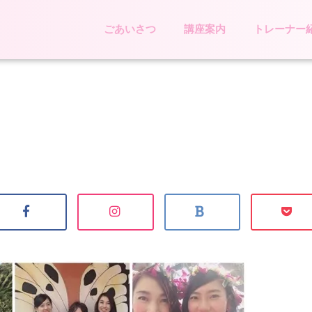
ごあいさつ
講座案内
トレーナー