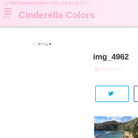
(一社)Cinderella Colorsシンデレラカラーセラピー
Cinderella Colors
menu
ホーム
img_4962
2019-05-12