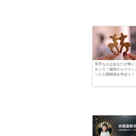
苦手な人はあなたが輝く
センス！補色からファッ
ンと人間関係を学ぼう！