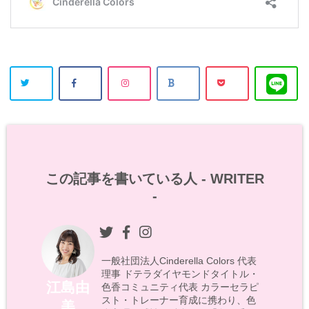
この記事を書いている人 -
WRITER
-
一般社団法人Cinderella Colors 代表
理事 ドテラダイヤモンドタイトル・
江島由
色香コミュニティ代表 カラーセラピ
スト・トレーナー育成に携わり、色
美