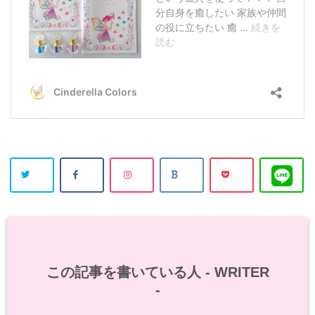
この記事を書いている人 -
WRITER
-