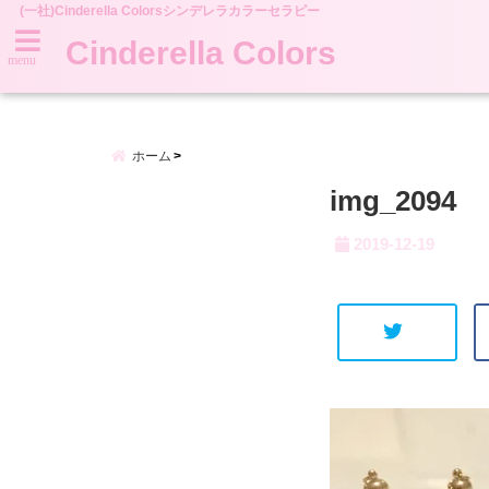
(一社)Cinderella Colorsシンデレラカラーセラピー
Cinderella Colors
menu
ホーム
img_2094
2019-12-19