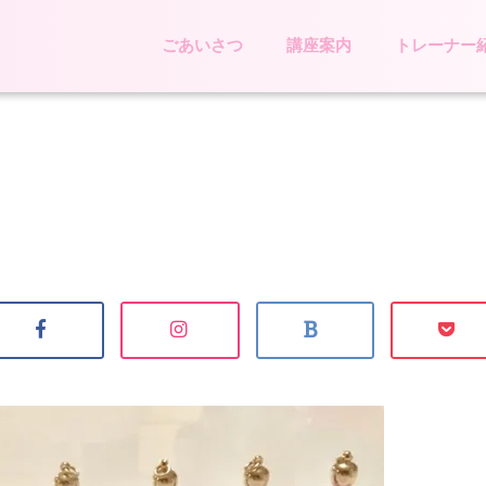
ごあいさつ
講座案内
トレーナー