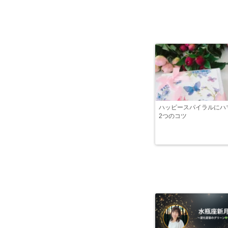
ハッピースパイラルにハ
2つのコツ