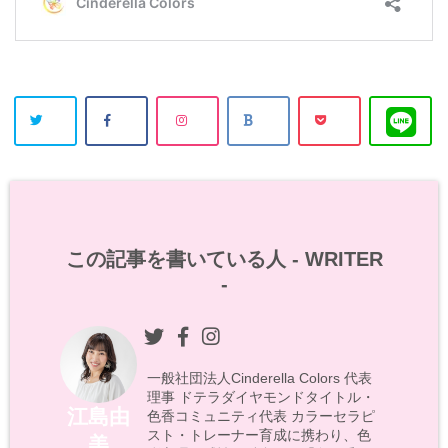
この記事を書いている人 -
WRITER
-
一般社団法人Cinderella Colors 代表
理事 ドテラダイヤモンドタイトル・
江島由
色香コミュニティ代表 カラーセラピ
スト・トレーナー育成に携わり、色
美