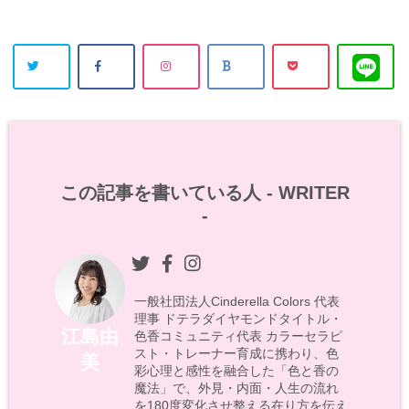
この記事を書いている人 -
WRITER
-
一般社団法人Cinderella Colors 代表
理事 ドテラダイヤモンドタイトル・
江島由
色香コミュニティ代表 カラーセラピ
スト・トレーナー育成に携わり、色
美
彩心理と感性を融合した「色と香の
魔法」で、外見・内面・人生の流れ
を180度変化させ整える在り方を伝え