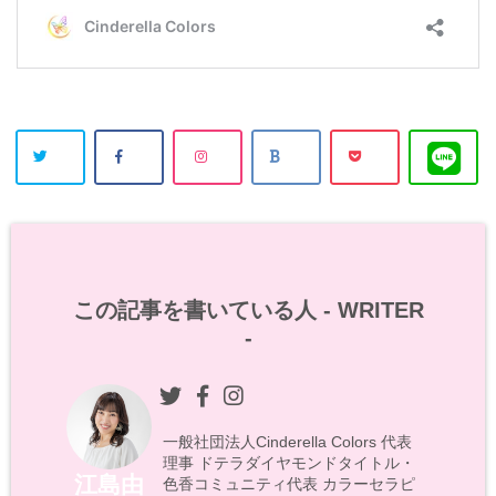
この記事を書いている人 -
WRITER
-
一般社団法人Cinderella Colors 代表
理事 ドテラダイヤモンドタイトル・
江島由
色香コミュニティ代表 カラーセラピ