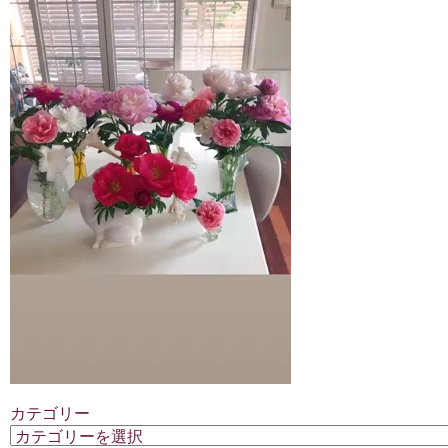
カテゴリー
カ