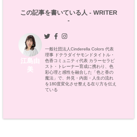
この記事を書いている人 -
WRITER
-
一般社団法人Cinderella Colors 代表
理事 ドテラダイヤモンドタイトル・
江島由
色香コミュニティ代表 カラーセラピ
スト・トレーナー育成に携わり、色
美
彩心理と感性を融合した「色と香の
魔法」で、外見・内面・人生の流れ
を180度変化させ整える在り方を伝え
ている