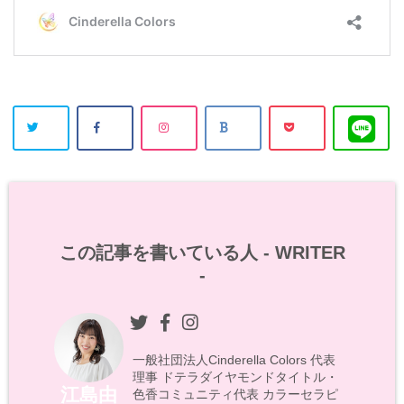
この記事を書いている人 -
WRITER
-
一般社団法人Cinderella Colors 代表
理事 ドテラダイヤモンドタイトル・
江島由
色香コミュニティ代表 カラーセラピ